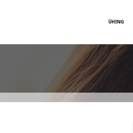
ÜHING