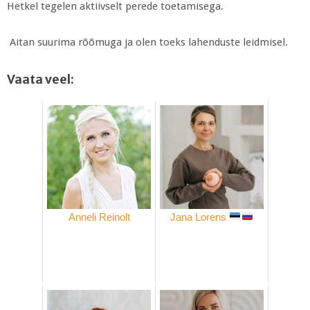
Hetkel tegelen aktiivselt perede toetamisega.
Aitan suurima rõõmuga ja olen toeks lahenduste leidmisel.
Vaata veel:
Anneli Reinolt
Jana Lorens