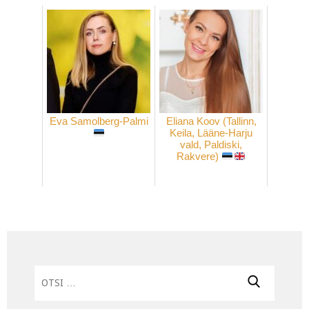
Eva Samolberg-Palmi
Eliana Koov (Tallinn,
Keila, Lääne-Harju
vald, Paldiski,
Rakvere)
Otsi: