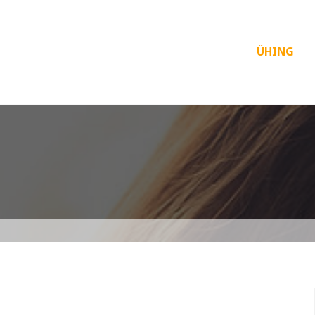
ÜHING