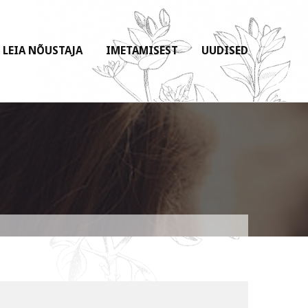
LEIA NÕUSTAJA
IMETAMISEST
UUDISED