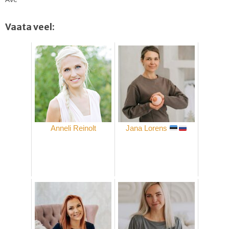
Vaata veel:
Anneli Reinolt
Jana Lorens