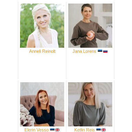
Anneli Reinolt
Jana Lorens
Elerin Vesso
Ketlin Reis