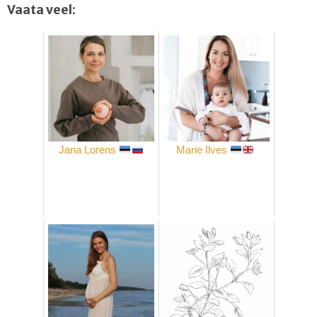
Vaata veel:
Jana Lorens
Marie Ilves