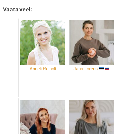
Vaata veel:
Anneli Reinolt
Jana Lorens