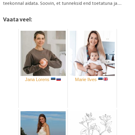
teekonnal aidata. Soovin, et tunneksid end toetatuna ja…
Vaata veel:
Jana Lorens
Marie Ilves