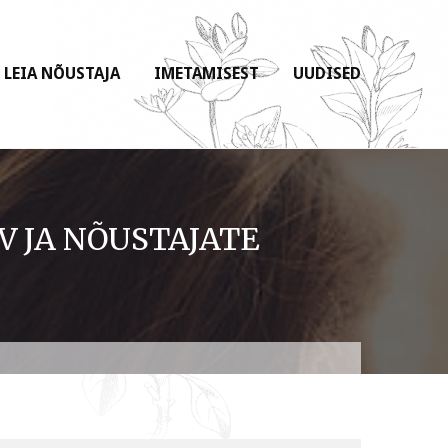
LEIA NÕUSTAJA
IMETAMISEST
UUDISED
V JA NÕUSTAJATE