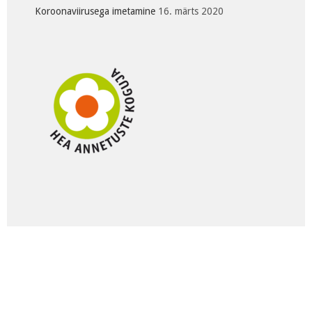
Koroonaviirusega imetamine
16. märts 2020