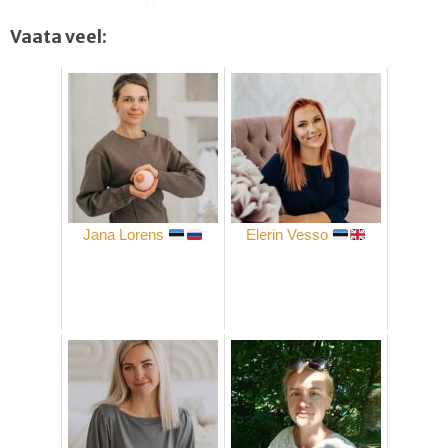
Vaata veel:
Jana Lorens
Elerin Vesso