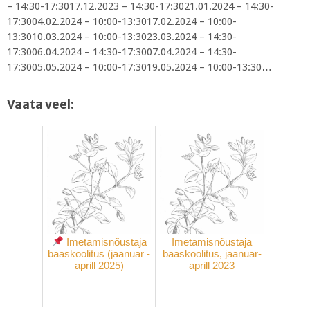
– 14:30-17:3017.12.2023 – 14:30-17:3021.01.2024 – 14:30-
17:3004.02.2024 – 10:00-13:3017.02.2024 – 10:00-
13:3010.03.2024 – 10:00-13:3023.03.2024 – 14:30-
17:3006.04.2024 – 14:30-17:3007.04.2024 – 14:30-
17:3005.05.2024 – 10:00-17:3019.05.2024 – 10:00-13:30…
Vaata veel:
Imetamisnõustaja
Imetamisnõustaja
baaskoolitus (jaanuar -
baaskoolitus, jaanuar-
aprill 2025)
aprill 2023