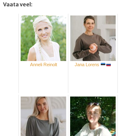
Vaata veel:
Anneli Reinolt
Jana Lorens