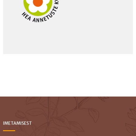
IMETAMISEST