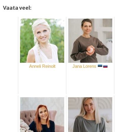
Vaata veel:
Anneli Reinolt
Jana Lorens