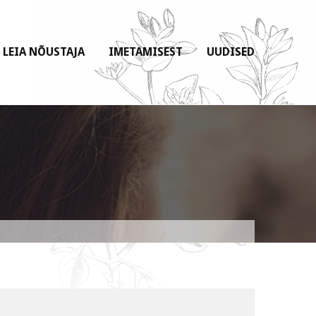
LEIA NÕUSTAJA
IMETAMISEST
UUDISED