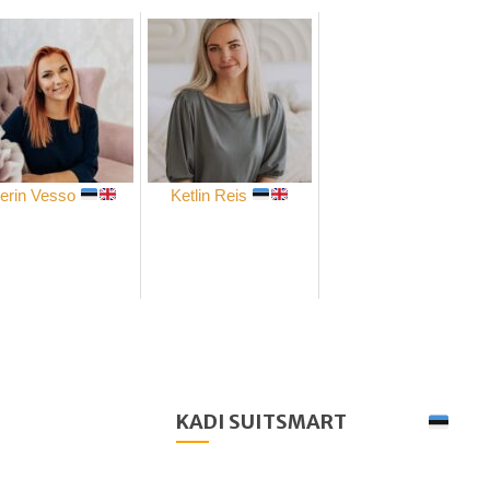
lerin Vesso
Ketlin Reis
KADI SUITSMART