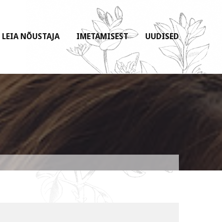
LEIA NÕUSTAJA
IMETAMISEST
UUDISED