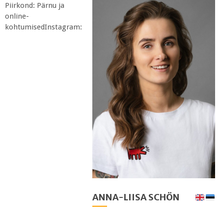
Piirkond: Pärnu ja
online-
kohtumisedInstagram:
ANNA-LIISA SCHÖN