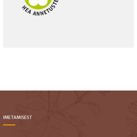
IMETAMISEST