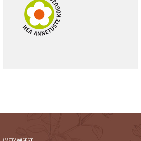
IMETAMISEST