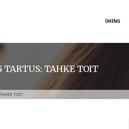
ÜHING
G TARTUS: TAHKE TOIT
: TAHKE TOIT