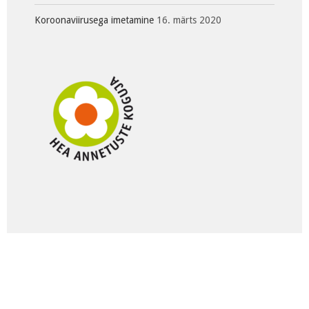
Koroonaviirusega imetamine
16. märts 2020