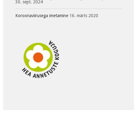
30. sept. 2024
Koroonaviirusega imetamine
16. märts 2020