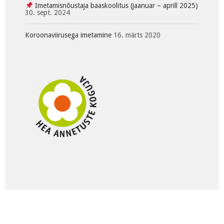
Imetamisnõustaja baaskoolitus (jaanuar – aprill 2025)
30. sept. 2024
Koroonaviirusega imetamine
16. märts 2020