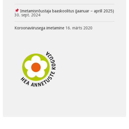
Imetamisnõustaja baaskoolitus (jaanuar – aprill 2025)
30. sept. 2024
Koroonaviirusega imetamine
16. märts 2020